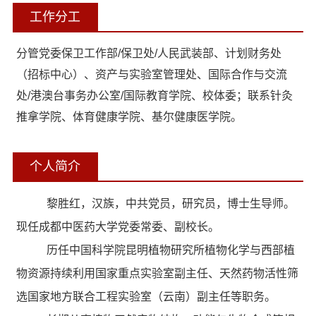
工作分工
分管党委保卫工作部/保卫处/人民武装部、计划财务处
（招标中心）、资产与实验室管理处、国际合作与交流
处/港澳台事务办公室/国际教育学院、校体委；联系针灸
推拿学院、体育健康学院、基尔健康医学院。
个人简介
黎胜红，汉族，中共党员，研究员，博士生导师。
现任成都中医药大学党委常委、副校长。
历任中国科学院昆明植物研究所植物化学与西部植
物资源持续利用国家重点实验室副主任、天然药物活性筛
选国家地方联合工程实验室（云南）副主任等职务。