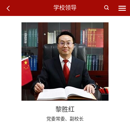
学校领导
黎胜红
党委常委、副校长