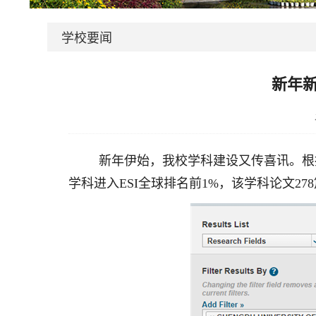
学校要闻
新年新
新年伊始，我校学科建设又传喜讯。根据科睿
学科进入ESI全球排名前1%，该学科论文278