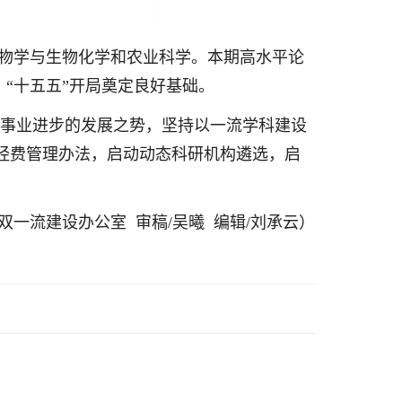
生物学与生物化学和农业科学。本期高水平论
、“十五五”开局奠定良好基础。
动事业进步的发展之势，坚持以一流学科建设
经费管理办法，启动动态科研机构遴选，启
/双一流建设办公室 审稿/吴曦 编辑/刘承云）