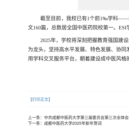
截至目前，我校已有1个前1‰学科—
文160篇，总数居全国中医药院校第一。ES
2025年，学校将深刻把握教育强国
为龙头，坚持高水平发展、特色发展、协同
用学科交叉服务平台，朝着建设成中医风格
【打印正文】
上一条：
中共成都中医药大学第三届委员会第三次全体会
下一条：
成都中医药大学2025年新年贺词