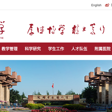
English
教学管理
科学研究
学生工作
人才队伍
附属医院