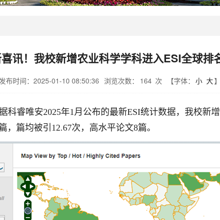
喜讯！我校新增农业科学学科进入ESI全球排
发布时间：2025-01-10 08:50:36
浏览次数：
164
次
【字体：
小
大
唯安2025年1月公布的最新ESI统计数据，我校新增“农业科学
篇，篇均被引12.67次，高水平论文8篇。