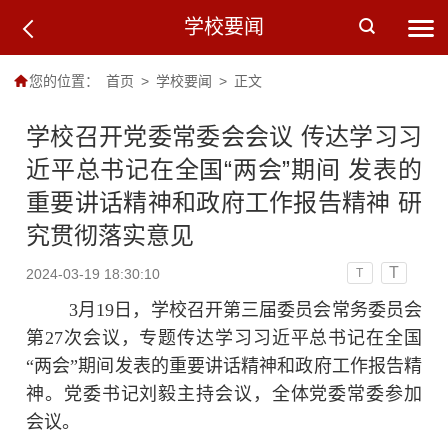
学校要闻
您的位置：
首页
>
学校要闻
>
正文
学校召开党委常委会会议 传达学习习
近平总书记在全国“两会”期间 发表的
重要讲话精神和政府工作报告精神 研
究贯彻落实意见
T
2024-03-19 18:30:10
T
3月19日，学校召开第三届委员会常务委员会
第27次会议，专题传达学习习近平总书记在全国
“两会”期间发表的重要讲话精神和政府工作报告精
神。党委书记刘毅主持会议，全体党委常委参加
会议。