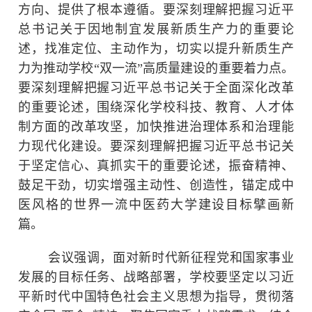
方向、提供了根本遵循。要深刻理解把握习近平
总书记关于因地制宜发展新质生产力的重要论
述，找准定位、主动作为，切实以提升新质生产
力为推动学校“双一流”高质量建设的重要着力点。
要深刻理解把握习近平总书记关于全面深化改革
的重要论述，围绕深化学校科技、教育、人才体
制方面的改革攻坚，加快推进治理体系和治理能
力现代化建设。要深刻理解把握习近平总书记关
于坚定信心、真抓实干的重要论述，振奋精神、
鼓足干劲，切实增强主动性、创造性，锚定成中
医风格的世界一流中医药大学建设目标擘画新
篇。
会议强调，面对新时代新征程党和国家事业
发展的目标任务、战略部署，学校要坚定以习近
平新时代中国特色社会主义思想为指导，贯彻落