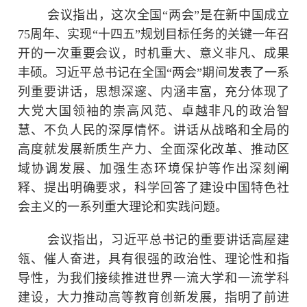
会议指出，这次全国“两会”是在新中国成立
75周年、实现“十四五”规划目标任务的关键一年召
开的一次重要会议，时机重大、意义非凡、成果
丰硕。习近平总书记在全国“两会”期间发表了一系
列重要讲话，思想深邃、内涵丰富，充分体现了
大党大国领袖的崇高风范、卓越非凡的政治智
慧、不负人民的深厚情怀。讲话从战略和全局的
高度就发展新质生产力、全面深化改革、推动区
域协调发展、加强生态环境保护等作出深刻阐
释、提出明确要求，科学回答了建设中国特色社
会主义的一系列重大理论和实践问题。
会议指出，习近平总书记的重要讲话高屋建
瓴、催人奋进，具有很强的政治性、理论性和指
导性，为我们接续推进世界一流大学和一流学科
建设，大力推动高等教育创新发展，指明了前进