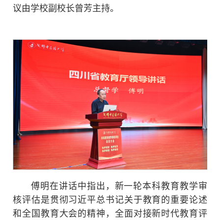
议由学校副校长曾芳主持。
傅明在讲话中指出，新一轮本科教育教学审
核评估是贯彻习近平总书记关于教育的重要论述
和全国教育大会的精神，全面对接新时代教育评