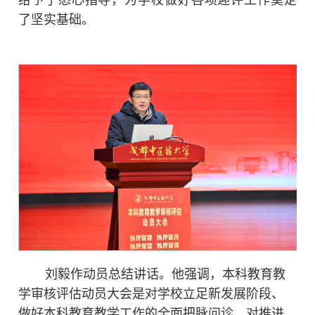
给予了悉心指导，为学校做好各项迎评工作奠定
了坚实基础。
刘毅作动员
总结
讲话。他强调，本科教育教
学审核评估动员大会是对学校立足新发展阶段
、
做好本科教育教学工作的全面把脉问诊，对推进