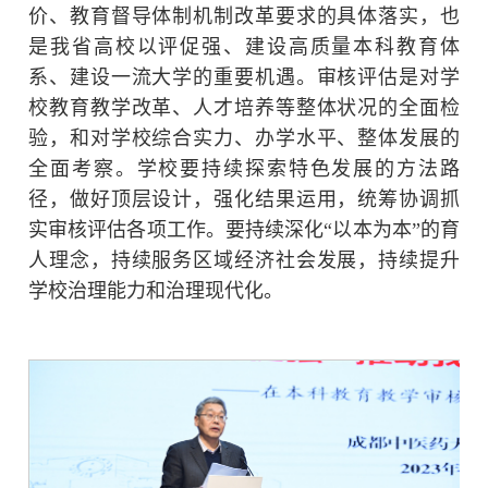
价、教育督导体制机制改革要求的具体落实，也
是我省高校以评促强、建设高质量本科教育体
系、建设一流大学的重要机遇。审核评估是对学
校教育教学改革、人才培养等整体状况的全面检
验，和对学校综合实力、办学水平、整体发展的
全面考察。学校要持续探索特色发展的方法路
径，做好顶层设计，强化结果运用，统筹协调抓
实审核评估各项工作。要持续深化“以本为本”的育
人理念，持续服务区域经济社会发展，持续提升
学校治理能力和治理现代化。