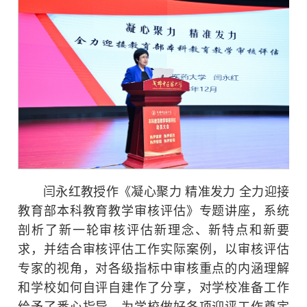
闫永红教授作《凝心聚力 精准发力 全力迎接
教育部本科教育教学审核评估》专题讲座，系统
剖析了新一轮审核评估新理念、新特点和新要
求，并结合审核评估工作实际案例，以审核评估
专家的视角，对各级指标中审核重点的内涵理解
和学校如何自评自建作了分享，对学校准备工作