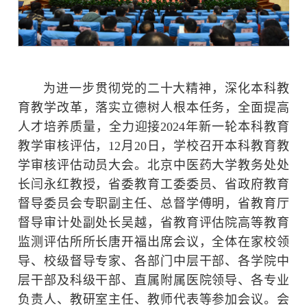
为进一步贯彻党的二十大精神，深化本科教
育教学改革，落实立德树人根本任务，全面提高
人才培养质量，全力迎接2024年新一轮本科教育
教学审核评估，12月20日，学校召开本科教育教
学审核评估动员大会。北京中医药大学教务处处
长闫永红教授，省委教育工委委员、省政府教育
督导委员会专职副主任、总督学傅明，省教育厅
督导审计处副处长吴越，省教育评估院高等教育
监测评估所所长唐开福出席会议，全体在家校领
导、校级督导专家、各部门中层干部、各学院中
层干部及科级干部、直属附属医院领导、各专业
负责人、教研室主任、教师代表等参加会议。会