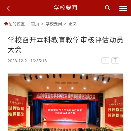
学校要闻
您的位置：
首页
>
学校要闻
>
正文
学校召开本科教育教学审核评估动员
大会
T
2023-12-21 16:35:13
T