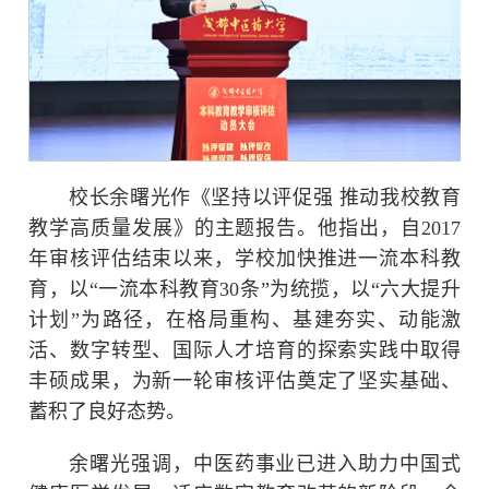
校长余曙光作《坚持以评促强 推动我校教育
教学高质量发展》的主题报告。他指出，自2017
年审核评估结束以来，学校加快推进一流本科教
育，以“一流本科教育30条”为统揽，以“六大提升
计划”为路径，在格局重构、基建夯实、动能激
活、数字转型、国际人才培育的探索实践中取得
丰硕成果，为新一轮审核评估奠定了坚实基础、
蓄积了良好态势。
余曙光强调，中医药事业已进入助力中国式