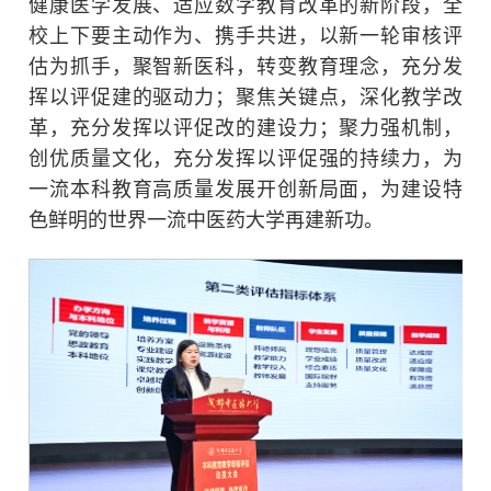
健康医学发展、适应数字教育改革的新阶段，全
校上下要主动作为、携手共进，以新一轮审核评
估为抓手，聚智新医科，转变教育理念，充分发
挥以评促建的驱动力；聚焦关键点，深化教学改
革，充分发挥以评促改的建设力；聚力强机制，
创优质量文化，充分发挥以评促强的持续力，为
一流本科教育高质量发展开创新局面，为建设特
色鲜明的世界一流中医药大学再建新功。