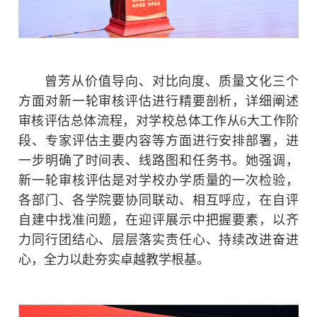
曾芳从价值导向、对比向度、质量文化三个
方面对新一轮审核评估进行精要剖析，详细阐述
审核评估总体流程，对学校总体工作从6大工作阶
段、专家评估主要内容等方面进行安排部署，进
一步明确了时间表、线路图和任务书。她强调，
新一轮审核评估是对学校办学质量的一次检验，
各部门、各学院要协同联动、相互呼应，在自评
自建中找准问题，在迎评展示中把握要素，以齐
力同行团结心、层层落实责任心、持续改进奋进
心，全力以赴夯实卓越教学根基。