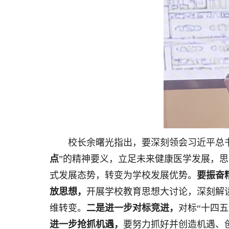
校长余曙光指出，要深刻领会习近平总
点
”的精神要义，立足未来健康医学发展，
式发展态势，转变为学校发展优势。
要振奋
放思想，
开展学校教育思想大讨论，深刻解
维转变。
二是进一步对标竞进，
对标“十四
进一步抢抓机遇，
要努力抓好并创造机遇、