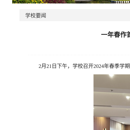
学校要闻
一年春作
2月21日下午，学校召开2024年春季