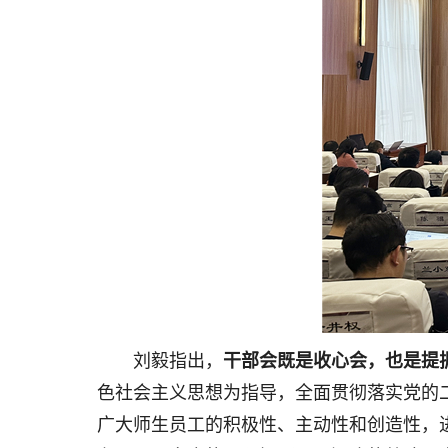
刘毅指出，
干部会既是收心会，也是提
色社会主义思想为指导，全面贯彻落实党的
广大师生员工的积极性、主动性和创造性，