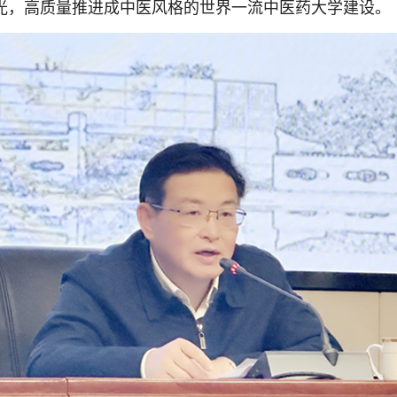
光，高质量推进成中医风格的世界一流中医药大学建设。