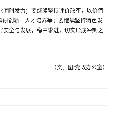
化同时发力；要继续坚持评价改革，以价值
科研创新、人才培养等；要继续坚持特色发
好安全与发展，稳中求进，切实形成冲刺之
（文、图/党政办公室）