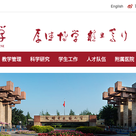
English
教学管理
科学研究
学生工作
人才队伍
附属医院