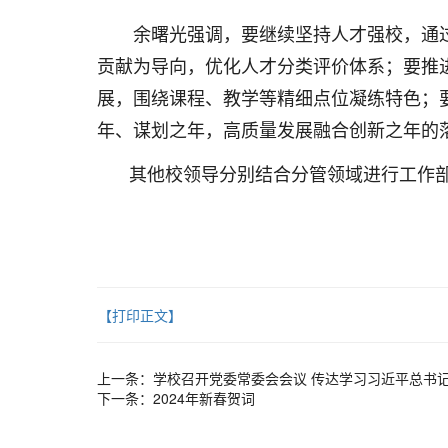
余曙光强调，要继续坚持人才强校，通
贡献为导向，优化人才分类评价体系；要推
展，围绕课程、教学等精细点位凝练特色；
年、谋划之年，高质量发展融合创新之年的
其他校领导分别结合分管领域进行工作
【打印正文】
上一条：
学校召开党委常委会会议 传达学习习近平总书
下一条：
2024年新春贺词