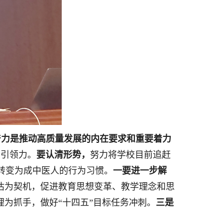
产力是推动高质量发展的内在要求和重要着力
字引领力。
要认清形势，
努力将学校目前追赶
转变为成中医人的行为习惯。
一要进一步解
估为契机，促进教育思想变革、教学理念和思
理为抓手，做好“十四五”目标任务冲刺。
三是