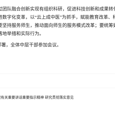
过团队融合创新实现有组织科研，促进科技创新和成果转
进数字化变革，以“云上成中医”为抓手，赋能教育改革、
要坚持服务师生，推动面向师生的服务模式改革；要统筹
落地举措和实际行为。
部署，全体中层干部参加会议。
记有关重要讲话重要指示精神 研究贯彻落实意见