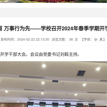
首 万事行为先——学校召开2024年春季学期开
发布时间：2024-02-22 22:13:30
浏览次数：
38
次
【字体：
小
大
】
学期开学干部大会。会议由党委书记刘毅主持。