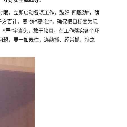
、守好安全底线等
。
限，立即启动各项工作，鼓好“四股劲”，确
方百计，要“挤”要“钻”，确保把目标变为现
，
“严”字当头，敢于较真，在工作落实各个环
问题，要一如既往，连续抓、经常抓、持之