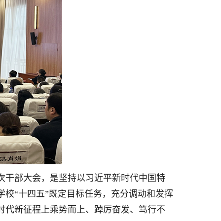
次干部大会，是坚持以习近平新时代中国特
校“十四五”既定目标任务，充分调动和发挥
时代新征程上乘势而上、踔厉奋发、笃行不