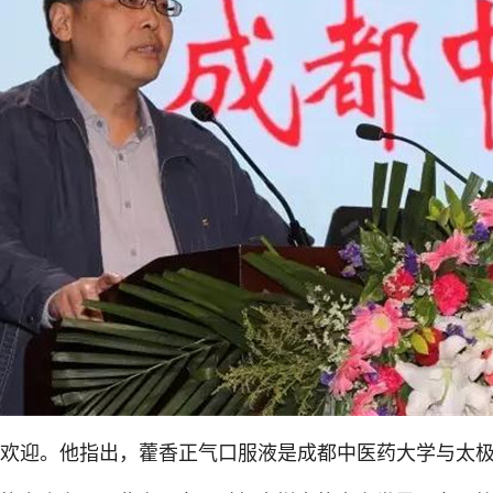
欢迎。他指出，藿香正气口服液是成都中医药大学与太