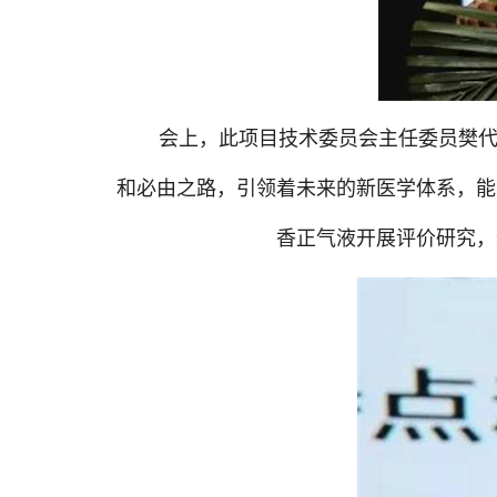
会上，此项目技术委员会主任委员樊
和必由之路，引领着未来的新医学体系，能
香正气液开展评价研究，