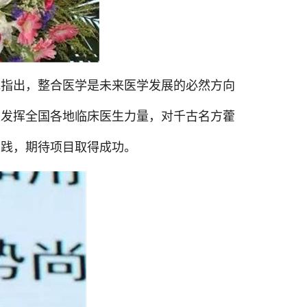
他指出，整合医学是未来医学发展的必然方向
是发挥全国各地临床医生力量，对千古名方藿
实践，期待项目取得成功。