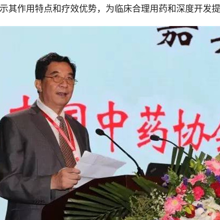
示其作用特点和疗效优势，为临床合理用药和深度开发