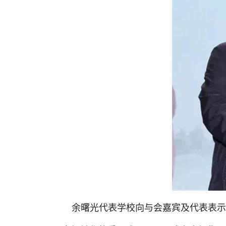
余曙光代表学校向与会嘉宾及代表表示