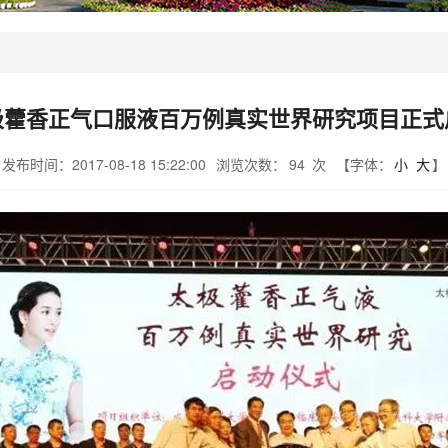
极藿香正气口服液百万例真实世界研究项目正式
发布时间：2017-08-18 15:22:00
浏览次数：
94
次
【字体：
小
大
】