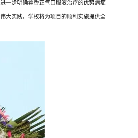
将进一步明确藿香正气口服液治疗的优势病症
次伟大实践。学校将为项目的顺利实施提供全