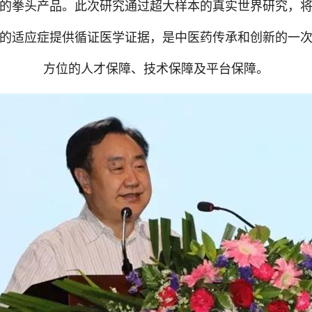
的拳头产品。此次研究通过超大样本的真实世界研究，
的适应症提供循证医学证据，是中医药传承和创新的一
方位的人才保障、技术保障及平台保障。