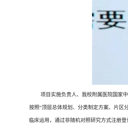
项目实施负责人、我校附属医院国家
按照“顶层总体规划、分类制定方案、片区
临床运用，通过非随机对照研究方式注册登