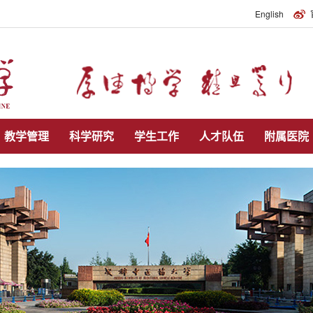
English
教学管理
科学研究
学生工作
人才队伍
附属医院