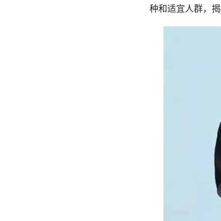
种和适宜人群，揭