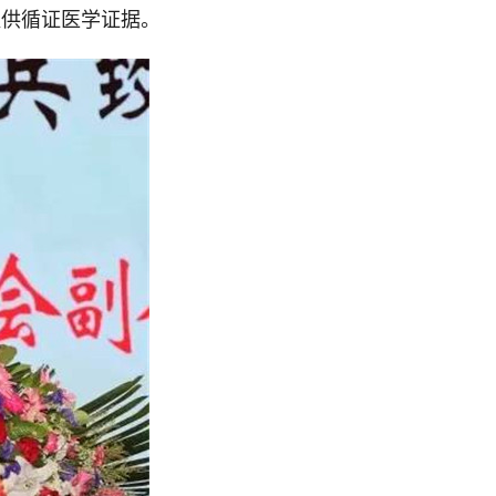
提供循证医学证据。