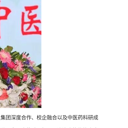
极集团深度合作、校企融合以及中医药科研成