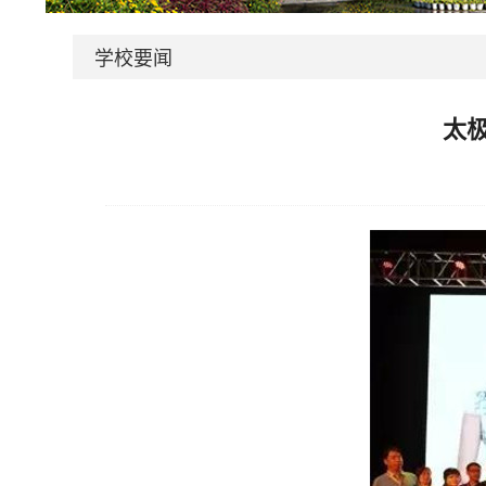
学校要闻
太