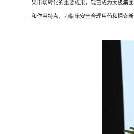
果市场转化的重要成果，现已成为太极集团
和作用特点，为临床安全合理用药和探索新