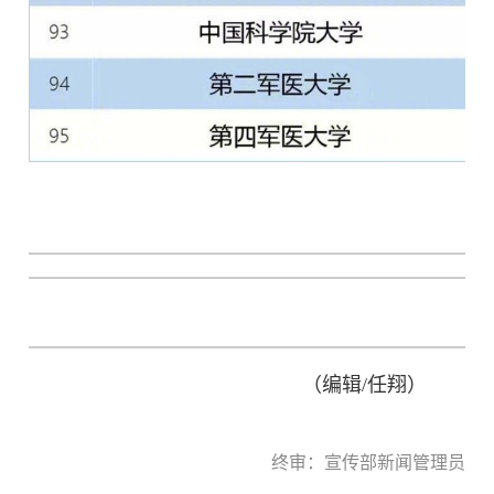
（编辑/任翔）
终审：宣传部新闻管理员