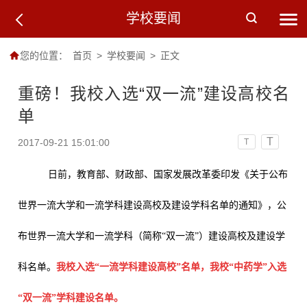
学校要闻
您的位置：
首页
>
学校要闻
>
正文
重磅！我校入选“双一流”建设高校名
单
T
2017-09-21 15:01:00
T
日前，教育部、财政部、国家发展改革委印发《关于公布
世界一流大学和一流学科建设高校及建设学科名单的通知》，公
布世界一流大学和一流学科（简称“双一流”）建设高校及建设学
科名单。
我校入选“一流学科建设高校”名单，我校“中药学”入选
“双一流”学科建设名单。