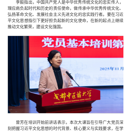
李毅指出，中国共产党人是中华优秀传统文化的忠实传人，
理应肩负起时代和历史的责任使命，做传承中华优秀传统文化、
弘扬革命文化、发展社会主义先进文化的忠实践行者。要在习近
平文化思想指引下更好担负起新的文化使命，在新的起点上继续
推动文化繁荣，建设文化强国。
曾芳在培训开始前讲话表示，本次大课旨在引导广大党员深
刻把握习近平文化思想的时代背景、核心要义与实践要求，在学