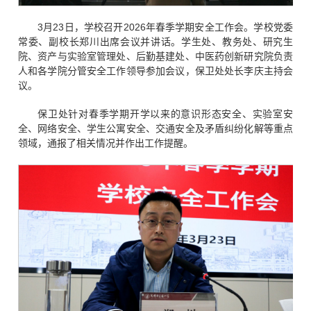
3月23日，学校召开2026年春季学期安全工作会。学校党委
常委、副校长郑川出席会议并讲话。学生处、教务处、研究生
院、资产与实验室管理处、后勤基建处、中医药创新研究院负责
人和各学院分管安全工作领导参加会议，保卫处处长李庆主持会
议。
保卫处针对春季学期开学以来的意识形态安全、实验室安
全、网络安全、学生公寓安全、交通安全及矛盾纠纷化解等重点
领域，通报了相关情况并作出工作提醒。