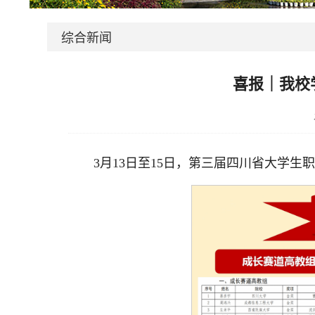
综合新闻
喜报｜我校
3月13日至15日，第三届四川省大学