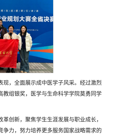
表现，全面展示成中医学子风采。经过激烈
高教组银奖，医学与生命科学学院莫勇同学
改革创新，聚焦学生生涯发展与职业成长，
竞争力，努力培养更多服务国家战略需求的