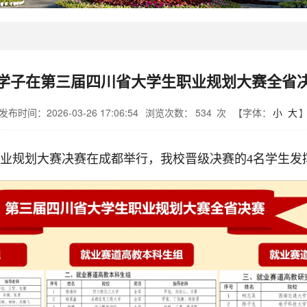
学子在第三届四川省大学生职业规划大赛全省
发布时间：2026-03-26 17:06:54
浏览次数：
534
次
【字体：
小
大
生职业规划大赛决赛在成都举行，我校晋级决赛的4名学生发