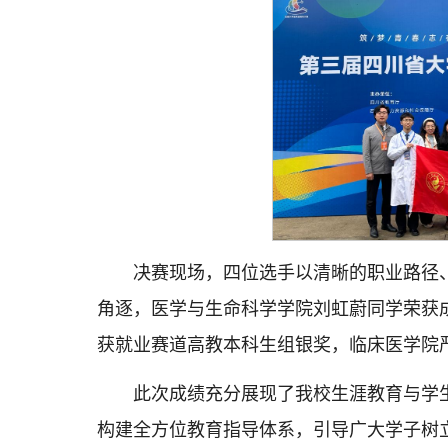
决赛现场，四位选手以清晰的职业路径
角逐，医学与生命科学学院刘虹蔚同学荣获
获就业赛道高教本科生组银奖，临床医学院
此次成绩充分展现了我校生涯教育与学
构建全方位教育指导体系，引导广大学子树