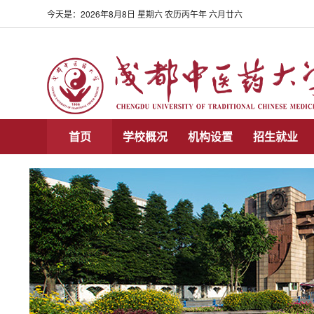
今天是：
2026年8月8日 星期六 农历丙午年 六月廿六
首页
学校概况
机构设置
招生就业