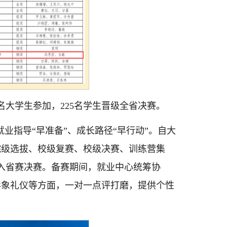
名大学生参加，225名学生晋级全省决赛。
业指导“早准备”、成长路径“早行动”。自大
院级选拔、校级复赛、校级决赛、训练营集
进入省赛决赛。备赛期间，就业中心统筹协
形象礼仪等方面，一对一点评打磨，提供个性