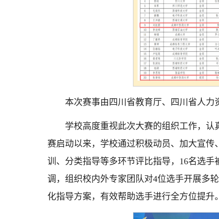
本次赛事由四川省教育厅、四川省人力资
学校高度重视此次大赛的组织工作，认真
赛启动以来，学校通过积极动员、加大宣传、
训、分类指导等多环节评比指导，16名选手
调，组织校内外专家团队对4位选手开展多
化指导方案，有效帮助选手进行全方位提升