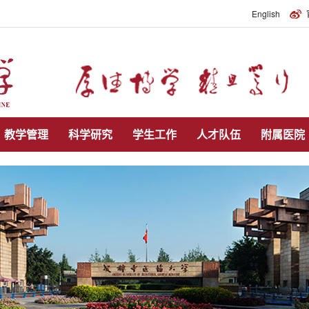
English
教学管理
科学研究
学生工作
人才队伍
附属医院