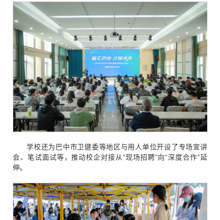
学校还为巴中市卫健委等地区与用人单位开设了专场宣讲
会、笔试面试等，推动校企对接从“现场招聘”向“深度合作”延
伸。