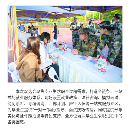
本次双选会聚焦毕业生求职全过程需求，打造全链条、一站
式的就业服务体系，现场设置就业政策、法律咨询、模拟面试、
简历诊断、考编咨询、西部计划、应征入伍等一站式服务专区，
为毕业生提供“一对一”简历指导、面试技巧传授，同时提供形象
美化与证件照拍摄等特色支持，全方位解决毕业生求职过程中的
各类困惑。