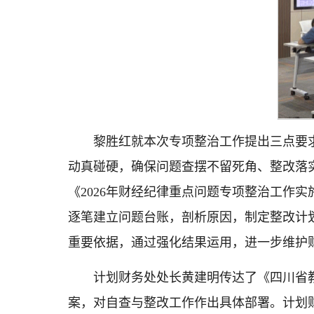
黎胜红就本次专项整治工作提出三点要
动真碰硬，确保问题查摆不留死角、整改落
《2026年财经纪律重点问题专项整治工作
逐笔建立问题台账，剖析原因，制定整改计
重要依据，通过强化结果运用，进一步维护
计划财务处处长黄建明传达了《四川省教
案，对自查与整改工作作出具体部署。计划