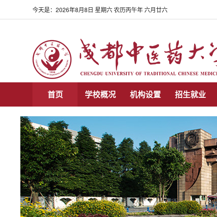
今天是：
2026年8月8日 星期六 农历丙午年 六月廿六
首页
学校概况
机构设置
招生就业