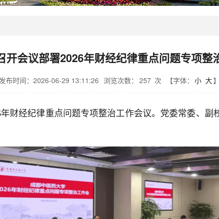
召开会议部署2026年财经纪律重点问题专项整
发布时间：2026-06-29 13:11:26
浏览次数：
257
次
【字体：
小
大
026年财经纪律重点问题专项整治工作会议。党委常委、