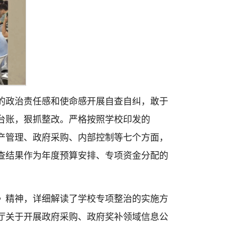
的政治责任感和使命感开展自查自纠，敢于
台账，狠抓整改。严格按照学校印发的
资产管理、政府采购、内部控制等七个方面，
查结果作为年度预算安排、专项资金分配的
知》精神，详细解读了学校专项整治的实施方
厅关于开展政府采购、政府奖补领域信息公