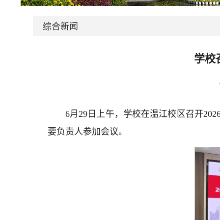
综合新闻
学校
6月29日上午，学校在温江校区召开2
要负责人参加会议。