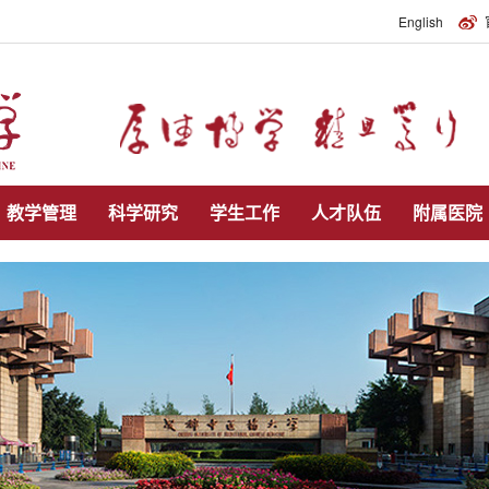
English
教学管理
科学研究
学生工作
人才队伍
附属医院