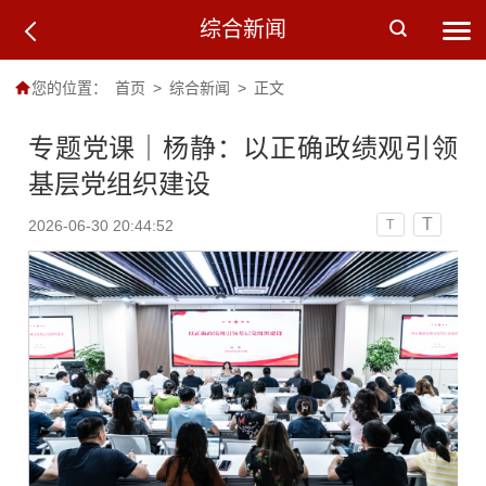
综合新闻
您的位置：
首页
>
综合新闻
>
正文
专题党课｜杨静：以正确政绩观引领
基层党组织建设
T
2026-06-30 20:44:52
T