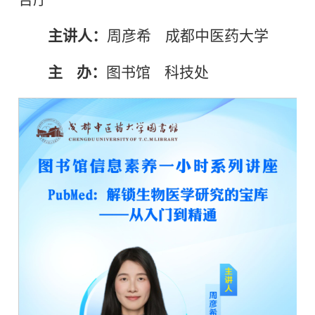
主讲人：
周彦希 成都中医药大学
主 办：
图书馆 科技处