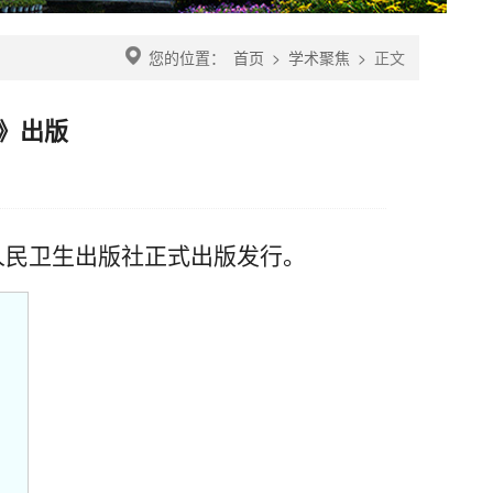
您的位置：
首页
>
学术聚焦
>
正文
》出版
】
人民卫生出版社正式出版发行。