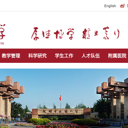
English
教学管理
科学研究
学生工作
人才队伍
附属医院