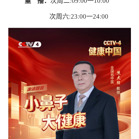
重 播：
次周二:09:00一10:00
次周六:23:00一24:00