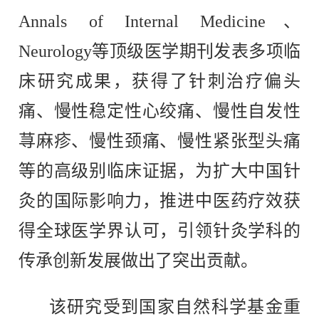
Annals of Internal Medicine、
Neurology
等顶级医学期刊发表多项临
床研究成果，获得了针刺治疗偏头
痛、慢性稳定性心绞痛、慢性自发性
荨麻疹、慢性颈痛、慢性紧张型头痛
等的高级别临床证据，为扩大中国针
灸的国际影响力，推进中医药疗效获
得全球医学界认可，引领针灸学科的
传承创新发展做出了突出贡献。
该研究受到国家自然科学基金重