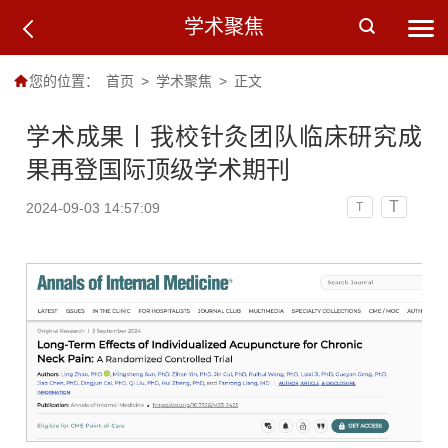
学术聚焦
您的位置：
首页
>
学术聚焦
>
正文
学术成果丨我校针灸团队临床研究成
果再登国际顶级学术期刊
T
2024-09-03 14:57:09
T