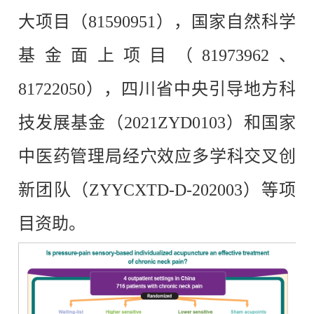
大项目（81590951），国家自然科学
基金面上项目（81973962、
81722050），四川省中央引导地方科
技发展基金（2021ZYD0103）和国家
中医药管理局经穴效应多学科交叉创
新团队（ZYYCXTD-D-202003）等项
目资助。