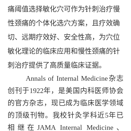
痛阈值选择敏化穴可作为针刺治疗慢
性颈痛的个体化选穴方案，且疗效确
切、远期疗效好、安全性高，为穴位
敏化理论的临床应用和慢性颈痛的针
刺治疗提供了高质量临床证据。
Annals of Internal Medicine杂志
创刊于1922年，是美国内科医师协会
的官方杂志，现已成为临床医学领域
的顶级刊物。我校针灸学科近5年已
相继在
JAMA Internal Medicine、