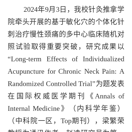
2024年9月3日，我校针灸推拿学
院牵头开展的基于敏化穴的个体化针
刺治疗慢性颈痛的多中心临床随机对
照试验取得重要突破，研究成果以
“Long-term Effects of Individualized
Acupuncture for Chronic Neck Pain: A
Randomized Controlled Trial”为题发表
在国际权威医学期刊《
Annals of
Internal Medicine
》（内科学年鉴）
（中科院一区，Top期刊），梁繁荣