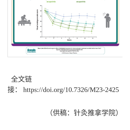

全文链
接：
https://doi.org/10.7326/M23-2425
（供稿：针灸推拿学院）