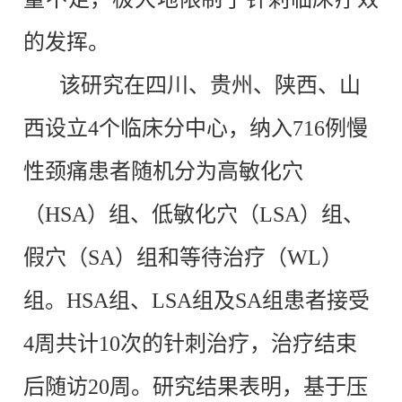
的发挥。
该研究在四川、贵州、陕西、山
西设立4个临床分中心，纳入716例慢
性颈痛患者随机分为高敏化穴
（HSA）组、低敏化穴（LSA）组、
假穴（SA）组和等待治疗（WL）
组。HSA组、LSA组及SA组患者接受
4周共计10次的针刺治疗，治疗结束
后随访20周。研究结果表明，基于压