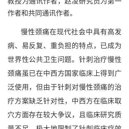
教授为通讯作者，赵凌研究员为第一
作者和共同通讯作者。
慢性颈痛在现代社会中具有高发
病、易反复、重负担的特点，已成为
世界性公共卫生问题。针刺治疗慢性
颈痛虽已在中西方国家临床上得到广
泛使用，但由于针刺对慢性颈痛的治
疗方案缺乏针对性，中西方在临床取
穴方面存在较大争议，且临床研究质
量不足，极大地限制了针刺临床疗效