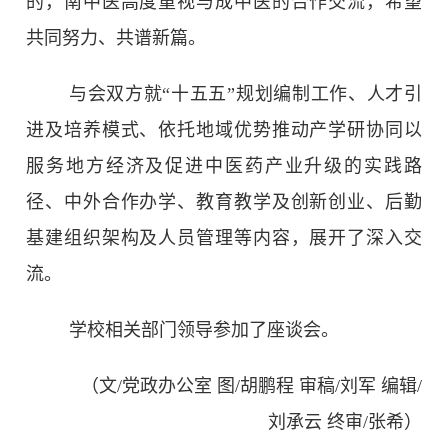
的，南中医高度重视与成中医的合作交流，希望
共同努力、共谱新篇。
与会双方就“十五五”规划编制工作、人才引
进及培养模式、依托地域优势推动产学研协同以
服务地方经济及促进中医药产业升级的实践路
径、中外合作办学、教育教学及创新创业、后勤
基建组织架构及人员管理等内容，展开了深入交
流。
学校相关部门领导参加了座谈会。
（文/党政办公室
图/胡鹏程 审稿/刘军 编辑/
刘承云 终审/张希
）