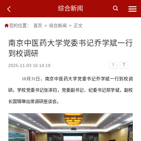
综合新闻
您的位置：
首页
>
综合新闻
>
正文
南京中医药大学党委书记乔学斌一行
到校调研
T
2025-11-03 16:14:19
T
10月31日，
南京中医药大学党委书记乔学斌一行到校调
研。学校党委书记张泽钧，党委副书记、纪委书记郑学斌，副校
长国锦琳出席调研座谈会。