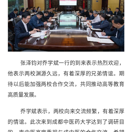
张泽钧对乔学斌一行的到来表示热烈欢迎，
他表示两校渊源久远，有着深厚的兄弟情谊。期
待以后能加强两校合作交流，共同推动高等教育
高质量发展。
乔学斌表示，两校向来交流频繁，有着深厚
的情谊。此次来到成都中医药大学达到了调研目