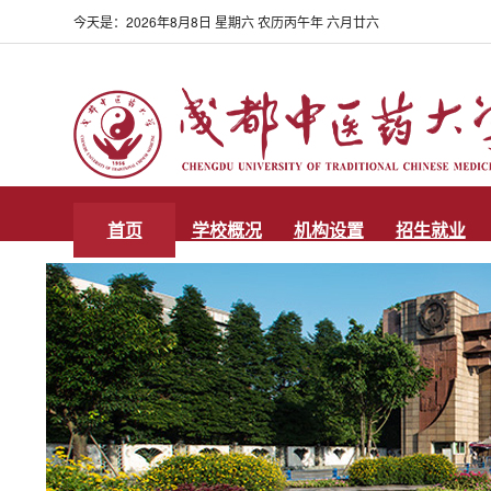
今天是：
2026年8月8日 星期六 农历丙午年 六月廿六
首页
学校概况
机构设置
招生就业