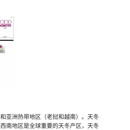
）和亚洲热带地区（老挝和越南）。天冬
国西南地区是全球重要的天冬产区，天冬