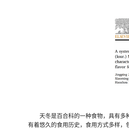
天冬是百合科的一种食物，具有多
有着悠久的食用历史，食用方式多样，