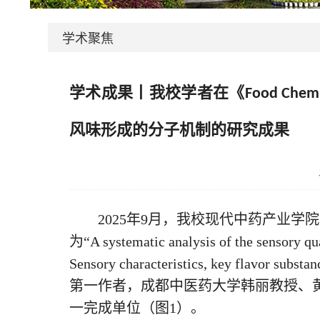
学术聚焦
学术成果丨我校学者在《Food Ch
风味形成的分子机制的研究成果
2025年9月，我校现代中药产业学院
为“A systematic analysis of the sensory qua
Sensory characteristics, key flavo
第一作者，成都中医药大学韩丽教授、
一完成单位（图1）。