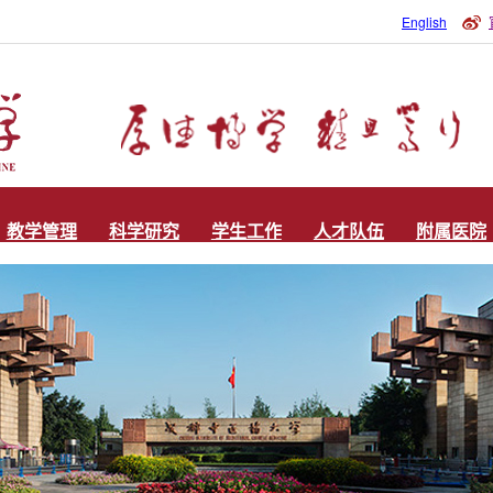
English
教学管理
科学研究
学生工作
人才队伍
附属医院