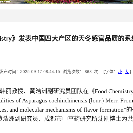
emistry》发表中国四大产区的天冬感官品
发布时间：2025-09-17 08:44:15
浏览次数：
868
次
【字体：
小
大
韩丽教授、黄浩洲副研究员团队在《Food Chemis
lities of Asparagus cochinchinensis (lour.) Merr. From
r substances, and molecular mechanisms of fla
黄浩洲副研究员、成都市中草药研究所沈刚博士为