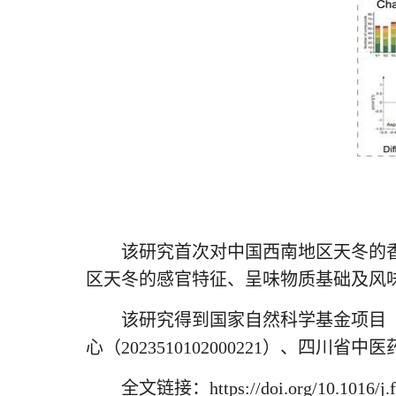
该研究首次对中国西南地区天冬的
区天冬的感官特征、呈味物质基础及风
该研究得到国家自然科学基金项目（82
心（2023510102000221）、四川
全文链接：https://doi.org/10.1016/j.f