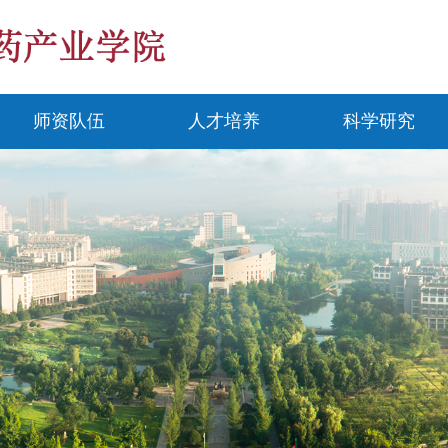
师资队伍
人才培养
科学研究