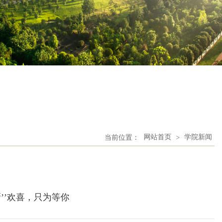
当前位置：
网站首页
>
学院新闻
新’’欢喜，只为等你