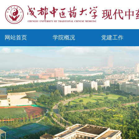
网站首页
学院概况
党建工作