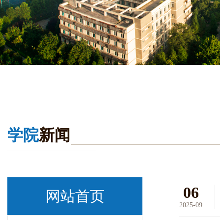
学院
新闻
06
网站首页
2025-09