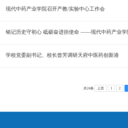
现代中药产业学院召开产教/实验中心工作会
铭记历史守初心 砥砺奋进担使命 ——现代中药产业
学校党委副书记、校长曾芳调研天府中医药创新港
共24条
上页
1
2