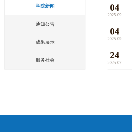
04
学院新闻
2025-09
通知公告
04
2025-09
成果展示
24
服务社会
2025-07