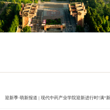
迎新季·萌新报道 | 现代中药产业学院迎新进行时!满“