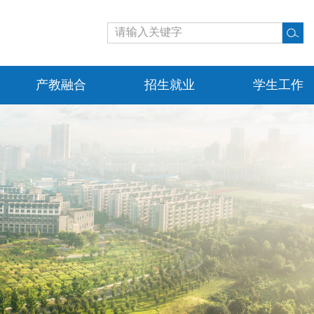
产教融合
招生就业
学生工作