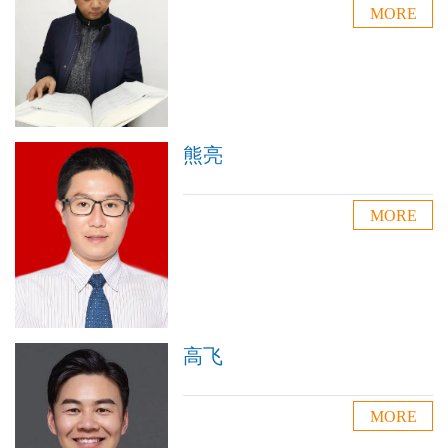
MORE
熊亮
MORE
高飞
MORE