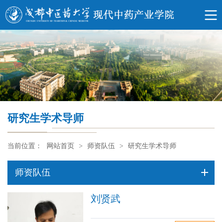
研究生学术导师
当前位置：
网站首页
>
师资队伍
>
研究生学术导师
师资队伍
刘贤武