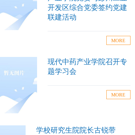
开发区综合党委签约党建
联建活动
MORE
现代中药产业学院召开专
题学习会
MORE
学校研究生院院长古锐带