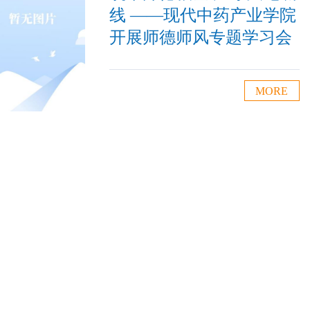
线 ——现代中药产业学院
开展师德师风专题学习会
MORE