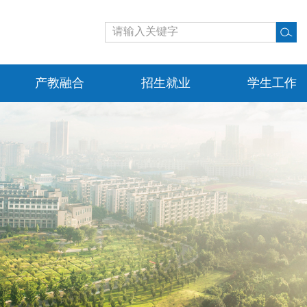
产教融合
招生就业
学生工作