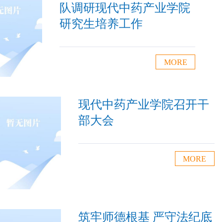
队调研现代中药产业学院
研究生培养工作
MORE
现代中药产业学院召开干
部大会
MORE
筑牢师德根基 严守法纪底