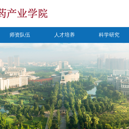
师资队伍
人才培养
科学研究