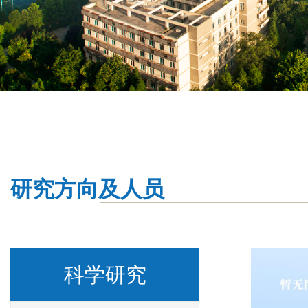
研究方向及人员
科学研究