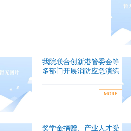
我院联合创新港管委会等
多部门开展消防应急演练
MORE
奖学金捐赠、产业人才受