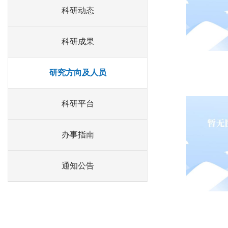
科研动态
科研成果
研究方向及人员
科研平台
办事指南
通知公告