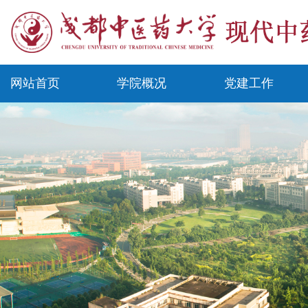
网站首页
学院概况
党建工作