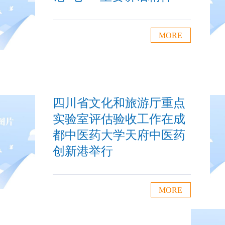
MORE
四川省文化和旅游厅重点
实验室评估验收工作在成
都中医药大学天府中医药
创新港举行
MORE