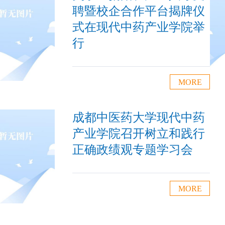
聘暨校企合作平台揭牌仪
式在现代中药产业学院举
行
MORE
成都中医药大学现代中药
产业学院召开树立和践行
正确政绩观专题学习会
MORE