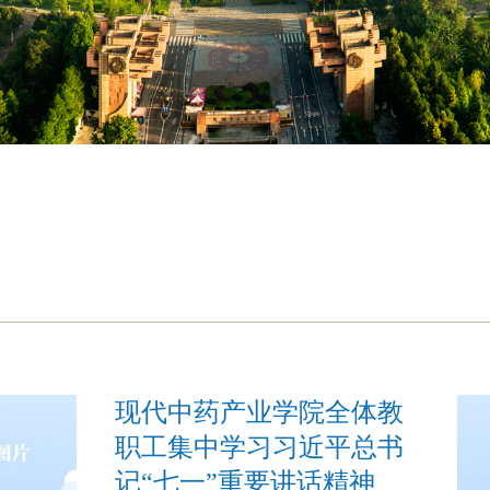
现代中药产业学院全体教
职工集中学习习近平总书
记“七一”重要讲话精神