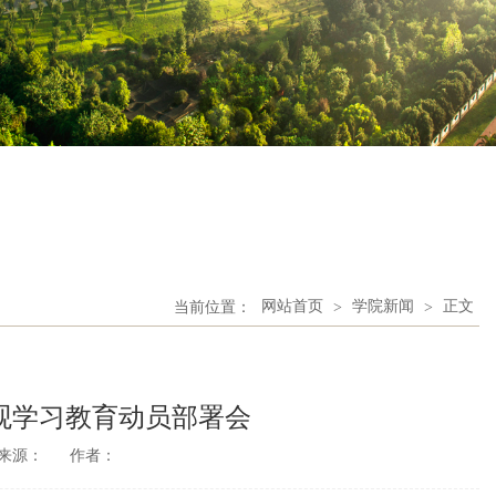
当前位置：
网站首页
>
学院新闻
>
正文
观学习教育动员部署会
来源：
作者：