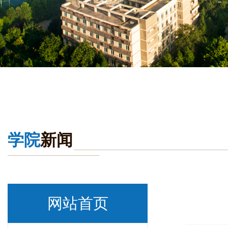
学院
新闻
网站首页