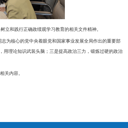
展树立和践行正确政绩观学习教育的相关文件精神
。
同志为核心的党中央着眼党和国家事业发展全局作出的重要部
，用理论知识武装头脑；三是提高政治三力，锻炼过硬的政治
相关内容。