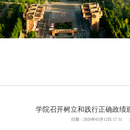
学院召开树立和践行正确政绩
日期：2026年03月12日 17:31