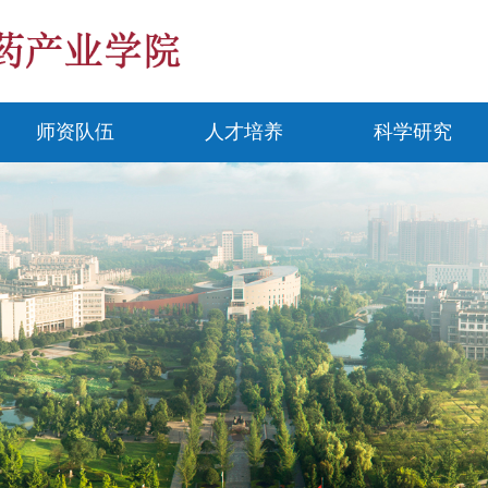
师资队伍
人才培养
科学研究