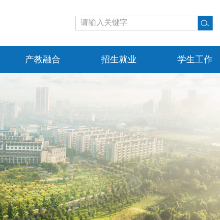
产教融合
招生就业
学生工作