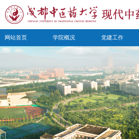
网站首页
学院概况
党建工作