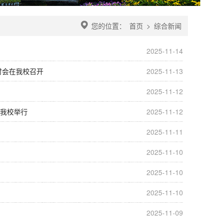
您的位置：
首页
>
综合新闻
2025-11-14
讨会在我校召开
2025-11-13
2025-11-12
在我校举行
2025-11-12
2025-11-11
2025-11-10
2025-11-10
2025-11-10
2025-11-09