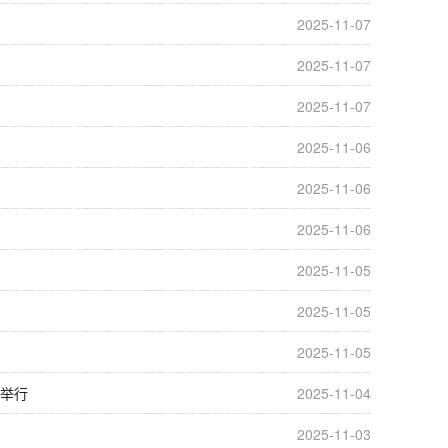
2025-11-07
2025-11-07
2025-11-07
2025-11-06
2025-11-06
2025-11-06
2025-11-05
2025-11-05
2025-11-05
功举行
2025-11-04
2025-11-03