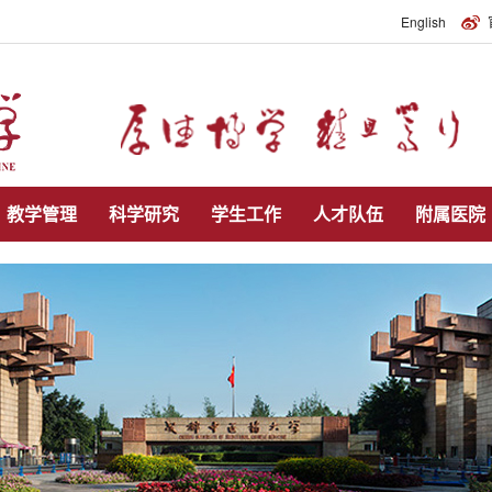
English
教学管理
科学研究
学生工作
人才队伍
附属医院