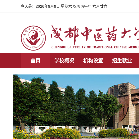
今天是：
2026年8月8日 星期六 农历丙午年 六月廿六
首页
学校概况
机构设置
招生就业